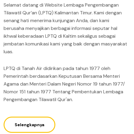
Selamat datang di Website Lembaga Pengembangan
Tilawatil Qur’an (LPTQ) Kalimantan Timur. Kami dengan
senang hati menerima kunjungan Anda, dan kami
berusaha menyajikan berbagai informasi seputar hal
ikhwal keberadaan LPTQ di Kaltim sekaligus sebagai
jembatan komunikasi kami yang baik dengan masyarakat
luas.
LPTQ di Tanah Air didirikan pada tahun 1977 oleh
Pemerintah berdasarkan Keputusan Bersama Menteri
Agama dan Menteri Dalam Negeri Nomor 19 tahun 1977/
Nomor 151 tahun 1977 Tentang Pembentukan Lembaga
Pengembangan Tilawatil Qur'an.
Selengkapnya