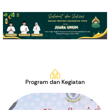
Program dan Kegiatan