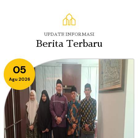
UPDATE INFORMASI
Berita Terbaru
05
Agu 2026