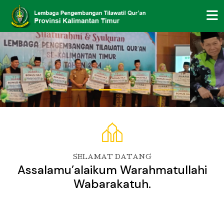
SELAMAT DATANG
Assalamu’alaikum Warahmatullahi
Wabarakatuh.