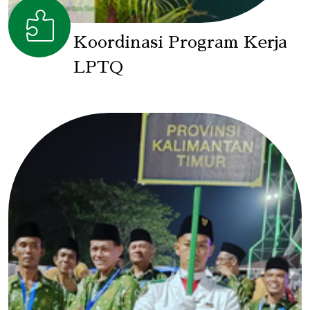
Koordinasi Program Kerja
LPTQ