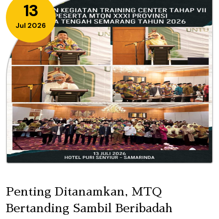
13
Jul 2026
Penting Ditanamkan, MTQ
Bertanding Sambil Beribadah