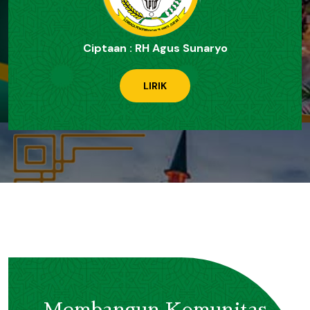
Ciptaan : RH Agus Sunaryo
LIRIK