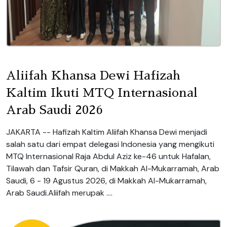
Aliifah Khansa Dewi Hafizah
Kaltim Ikuti MTQ Internasional
Arab Saudi 2026
JAKARTA -- Hafizah Kaltim Aliifah Khansa Dewi menjadi
salah satu dari empat delegasi Indonesia yang mengikuti
MTQ Internasional Raja Abdul Aziz ke-46 untuk Hafalan,
Tilawah dan Tafsir Quran, di Makkah Al-Mukarramah, Arab
Saudi, 6 - 19 Agustus 2026, di Makkah Al-Mukarramah,
Arab Saudi.Aliifah merupak ....