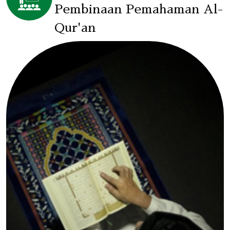
Pembinaan Pemahaman Al-
Qur'an