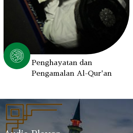
Penghayatan dan
Pengamalan Al-Qur'an