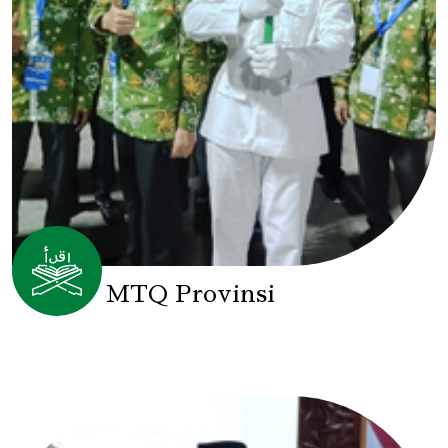
MTQ Provinsi