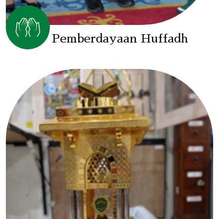
Pemberdayaan Huffadh