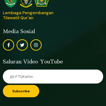
Lembaga Pengembangan
Tilawatil Qur'an
Media Sosial
Saluran Video YouTube
Subscribe