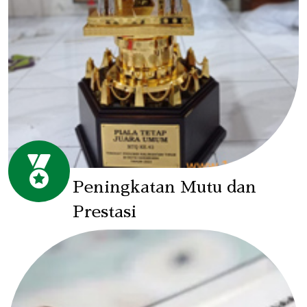
Peningkatan Mutu dan
Prestasi