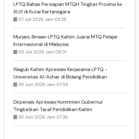
LPTQ Bahas Persiapan MTQH Tingkat Provinsi ke
XLVI di Kutai Kartanegara
07 Juli 2026 Jam 03:28
Murjani, Binaan LPTQ Kaltim Juarai MTQ Pelajar
Internasional di Malaysia
05 Juli 2026 Jam 08:01
Wagub Kaltim Apresiasi Kerjasama LPTQ -
Universitas Al-Azhar di Bidang Pendidikan
30 Juni 2026 Jam 07:56
Dirpenais Apresiasi Komitmen Gubernur
Tingkatkan Taraf Pendidikan Kaltim
30 Juni 2026 Jam 07:36