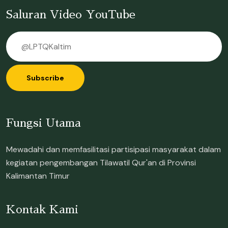
Saluran Video YouTube
Subscribe
Fungsi Utama
Mewadahi dan memfasilitasi partisipasi masyarakat dalam
kegiatan pengembangan Tilawatil Qur'an di Provinsi
Kalimantan Timur
Kontak Kami