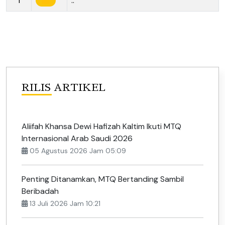
1
..
RILIS ARTIKEL
Aliifah Khansa Dewi Hafizah Kaltim Ikuti MTQ
Internasional Arab Saudi 2026
05 Agustus 2026 Jam 05:09
Penting Ditanamkan, MTQ Bertanding Sambil
Beribadah
13 Juli 2026 Jam 10:21