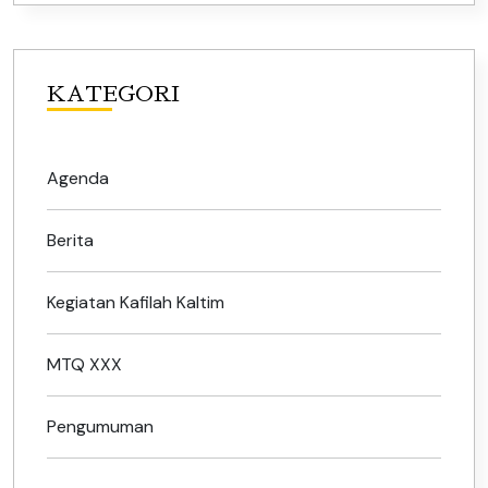
KATEGORI
Agenda
Berita
Kegiatan Kafilah Kaltim
MTQ XXX
Pengumuman