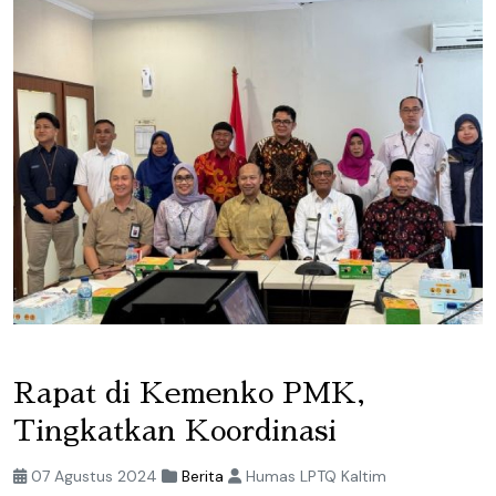
Rapat di Kemenko PMK,
Tingkatkan Koordinasi
07 Agustus 2024
Berita
Humas LPTQ Kaltim