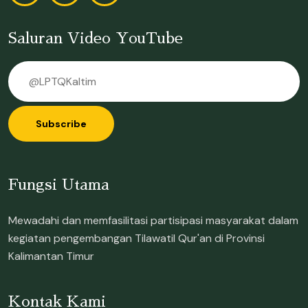
Saluran Video YouTube
Subscribe
Fungsi Utama
Mewadahi dan memfasilitasi partisipasi masyarakat dalam
kegiatan pengembangan Tilawatil Qur'an di Provinsi
Kalimantan Timur
Kontak Kami