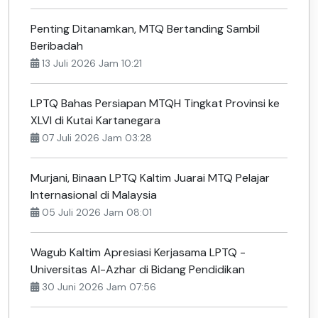
Penting Ditanamkan, MTQ Bertanding Sambil
Beribadah
13 Juli 2026 Jam 10:21
LPTQ Bahas Persiapan MTQH Tingkat Provinsi ke
XLVI di Kutai Kartanegara
07 Juli 2026 Jam 03:28
Murjani, Binaan LPTQ Kaltim Juarai MTQ Pelajar
Internasional di Malaysia
05 Juli 2026 Jam 08:01
Wagub Kaltim Apresiasi Kerjasama LPTQ -
Universitas Al-Azhar di Bidang Pendidikan
30 Juni 2026 Jam 07:56