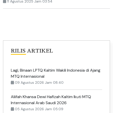
11 Agustus 2025 Jam 03:54
RILIS ARTIKEL
Lagi, Binaan LPTQ Kaltim Wakili Indonesia di Ajang
MTQ Internasional
09 Agustus 2026 Jam 08:40
Aliifah Khansa Dewi Hafizah Kaltim Ikuti MTQ
Internasional Arab Saudi 2026
05 Agustus 2026 Jam 05:09