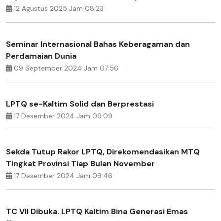
12 Agustus 2025 Jam 08:23
Seminar Internasional Bahas Keberagaman dan
Perdamaian Dunia
09 September 2024 Jam 07:56
LPTQ se-Kaltim Solid dan Berprestasi
17 Desember 2024 Jam 09:09
Sekda Tutup Rakor LPTQ, Direkomendasikan MTQ
Tingkat Provinsi Tiap Bulan November
17 Desember 2024 Jam 09:46
TC VII Dibuka. LPTQ Kaltim Bina Generasi Emas