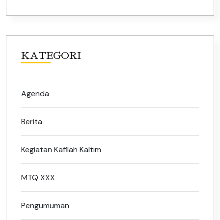
KATEGORI
Agenda
Berita
Kegiatan Kafilah Kaltim
MTQ XXX
Pengumuman