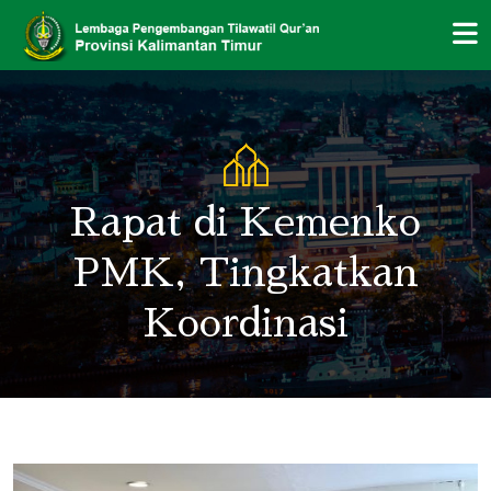
Rapat di Kemenko
PMK, Tingkatkan
Koordinasi