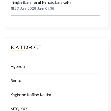
Tingkatkan Taraf Pendidikan Kaltim
30 Juni 2026 Jam 07:36
KATEGORI
Agenda
Berita
Kegiatan Kafilah Kaltim
MTQ XXX