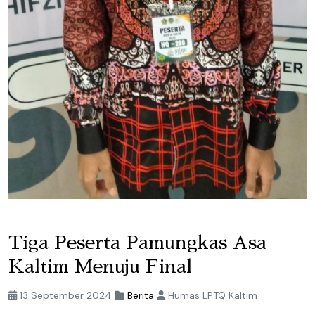
Tiga Peserta Pamungkas Asa
Kaltim Menuju Final
13 September 2024
Berita
Humas LPTQ Kaltim