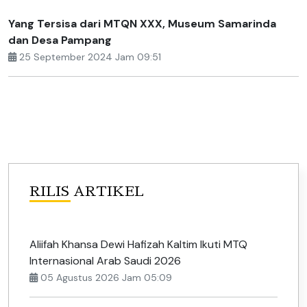
Yang Tersisa dari MTQN XXX, Museum Samarinda
dan Desa Pampang
25 September 2024 Jam 09:51
RILIS ARTIKEL
Aliifah Khansa Dewi Hafizah Kaltim Ikuti MTQ
Internasional Arab Saudi 2026
05 Agustus 2026 Jam 05:09