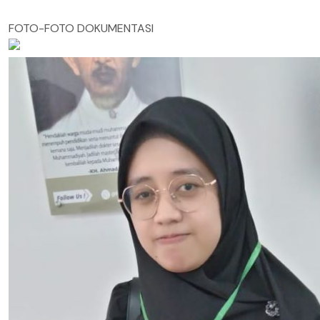
FOTO-FOTO DOKUMENTASI