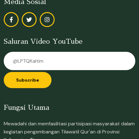
Media Sosial
Saluran Video YouTube
Subscribe
Fungsi Utama
Mewadahi dan memfasilitasi partisipasi masyarakat dalam
kegiatan pengembangan Tilawatil Qur'an di Provinsi