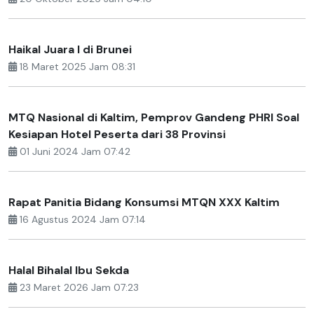
Haikal Juara I di Brunei
18 Maret 2025 Jam 08:31
MTQ Nasional di Kaltim, Pemprov Gandeng PHRI Soal
Kesiapan Hotel Peserta dari 38 Provinsi
01 Juni 2024 Jam 07:42
Rapat Panitia Bidang Konsumsi MTQN XXX Kaltim
16 Agustus 2024 Jam 07:14
Halal Bihalal Ibu Sekda
23 Maret 2026 Jam 07:23