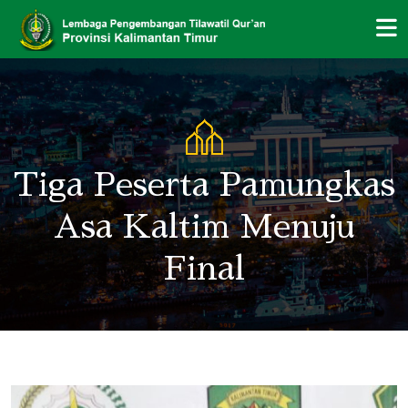
Tiga Peserta Pamungkas
Asa Kaltim Menuju
Final