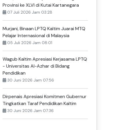
Provinsi ke XLVI di Kutai Kartanegara
07 Juli 2026 Jam 03:28
Murjani, Binaan LPTQ Kaltim Juarai MTQ
Pelajar Internasional di Malaysia
05 Juli 2026 Jam 08:01
Wagub Kaltim Apresiasi Kerjasama LPTQ
- Universitas Al-Azhar di Bidang
Pendidikan
30 Juni 2026 Jam 07:56
Dirpenais Apresiasi Komitmen Gubernur
Tingkatkan Taraf Pendidikan Kaltim
30 Juni 2026 Jam 07:36