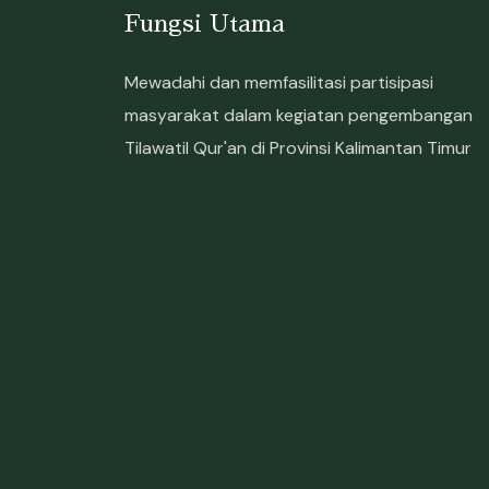
Fungsi Utama
Mewadahi dan memfasilitasi partisipasi
masyarakat dalam kegiatan pengembangan
Tilawatil Qur'an di Provinsi Kalimantan Timur