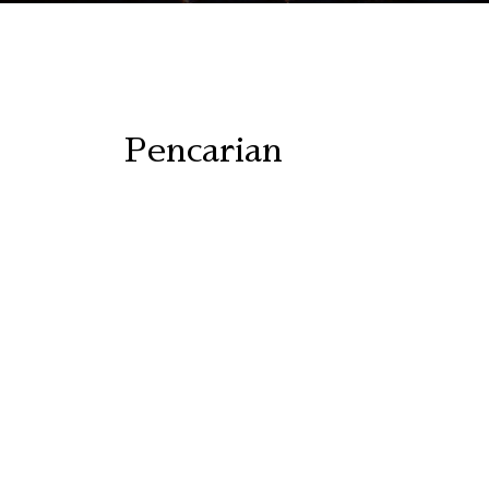
Pencarian