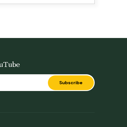
ouTube
Subscribe