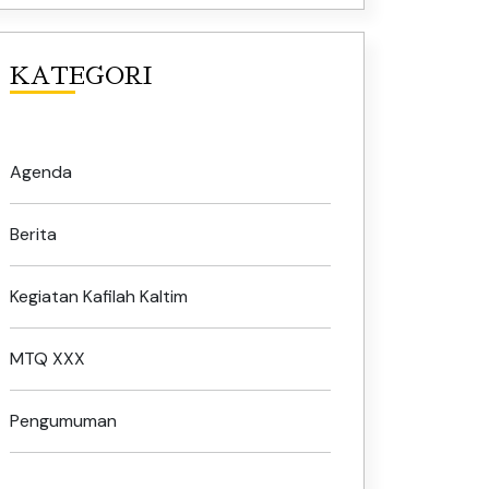
KATEGORI
Agenda
Berita
Kegiatan Kafilah Kaltim
MTQ XXX
Pengumuman