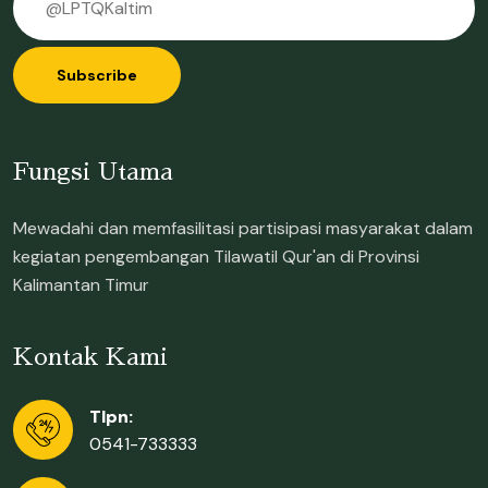
Subscribe
Fungsi Utama
Mewadahi dan memfasilitasi partisipasi masyarakat dalam
kegiatan pengembangan Tilawatil Qur'an di Provinsi
Kalimantan Timur
Kontak Kami
Tlpn:
0541-733333