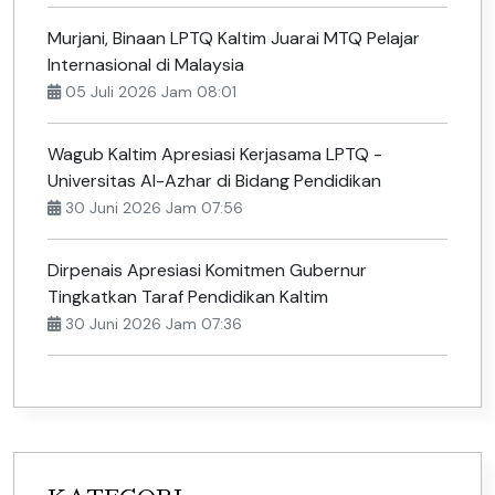
Murjani, Binaan LPTQ Kaltim Juarai MTQ Pelajar
Internasional di Malaysia
05 Juli 2026 Jam 08:01
Wagub Kaltim Apresiasi Kerjasama LPTQ -
Universitas Al-Azhar di Bidang Pendidikan
30 Juni 2026 Jam 07:56
Dirpenais Apresiasi Komitmen Gubernur
Tingkatkan Taraf Pendidikan Kaltim
30 Juni 2026 Jam 07:36