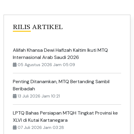
RILIS ARTIKEL
Aliifah Khansa Dewi Hafizah Kaltim Ikuti MTQ
Internasional Arab Saudi 2026
05 Agustus 2026 Jam 05:09
Penting Ditanamkan, MTQ Bertanding Sambil
Beribadah
13 Juli 2026 Jam 10:21
LPTQ Bahas Persiapan MTQH Tingkat Provinsi ke
XLVI di Kutai Kartanegara
07 Juli 2026 Jam 03:28