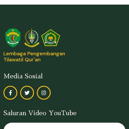
Lembaga Pengembangan
Tilawatil Qur'an
Media Sosial
Saluran Video YouTube