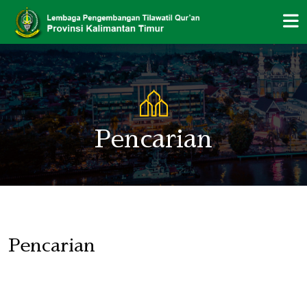
Pencarian
Pencarian