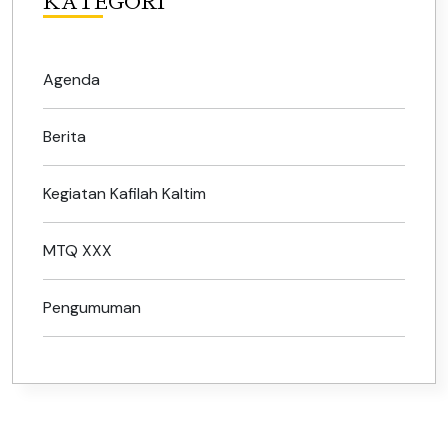
KATEGORI
Agenda
Berita
Kegiatan Kafilah Kaltim
MTQ XXX
Pengumuman