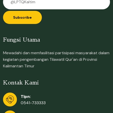
Subscribe
Fungsi Utama
Mewadahi dan memfasilitasi partisipasi masyarakat dalam
kegiatan pengembangan Tilawatil Qur'an di Provinsi
Kalimantan Timur
Kontak Kami
Tlpn:
0541-733333