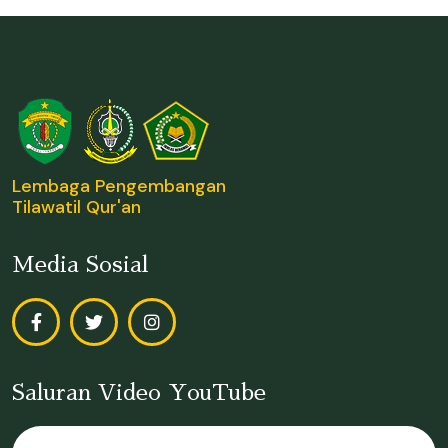
Lembaga Pengembangan
Tilawatil Qur'an
Media Sosial
Saluran Video YouTube