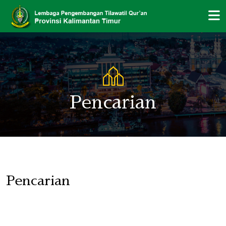
Pencarian
Pencarian