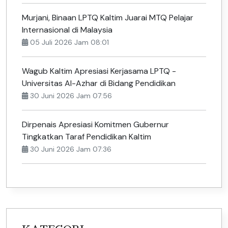
Murjani, Binaan LPTQ Kaltim Juarai MTQ Pelajar
Internasional di Malaysia
05 Juli 2026 Jam 08:01
Wagub Kaltim Apresiasi Kerjasama LPTQ -
Universitas Al-Azhar di Bidang Pendidikan
30 Juni 2026 Jam 07:56
Dirpenais Apresiasi Komitmen Gubernur
Tingkatkan Taraf Pendidikan Kaltim
30 Juni 2026 Jam 07:36