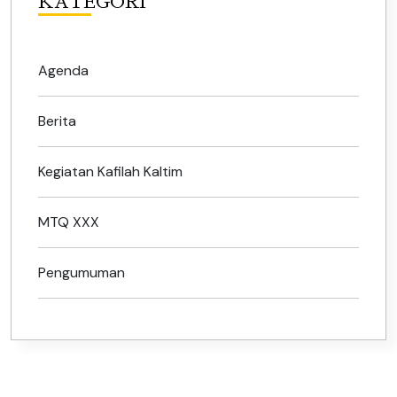
KATEGORI
Agenda
Berita
Kegiatan Kafilah Kaltim
MTQ XXX
Pengumuman