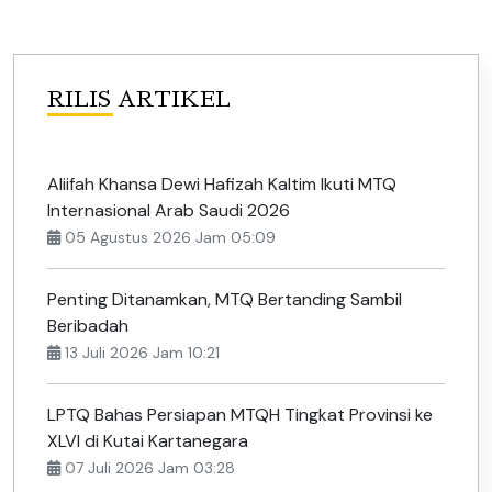
RILIS ARTIKEL
Aliifah Khansa Dewi Hafizah Kaltim Ikuti MTQ
Internasional Arab Saudi 2026
05 Agustus 2026 Jam 05:09
Penting Ditanamkan, MTQ Bertanding Sambil
Beribadah
13 Juli 2026 Jam 10:21
LPTQ Bahas Persiapan MTQH Tingkat Provinsi ke
XLVI di Kutai Kartanegara
07 Juli 2026 Jam 03:28