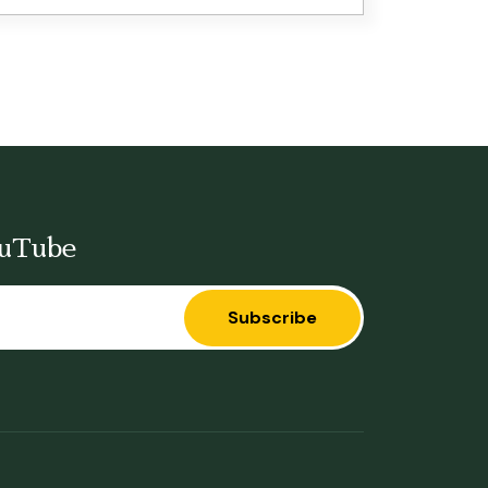
ouTube
Subscribe