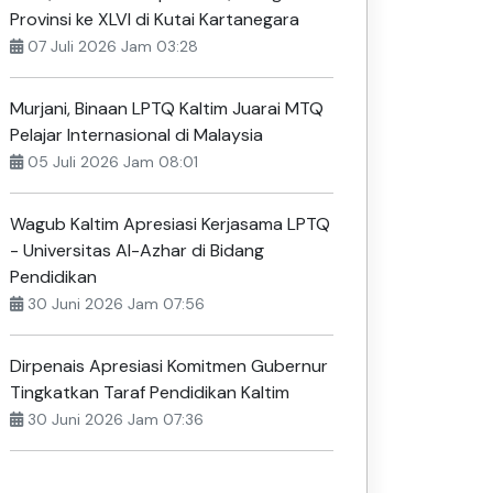
Provinsi ke XLVI di Kutai Kartanegara
07 Juli 2026 Jam 03:28
Murjani, Binaan LPTQ Kaltim Juarai MTQ
Pelajar Internasional di Malaysia
05 Juli 2026 Jam 08:01
Wagub Kaltim Apresiasi Kerjasama LPTQ
- Universitas Al-Azhar di Bidang
Pendidikan
30 Juni 2026 Jam 07:56
Dirpenais Apresiasi Komitmen Gubernur
Tingkatkan Taraf Pendidikan Kaltim
30 Juni 2026 Jam 07:36