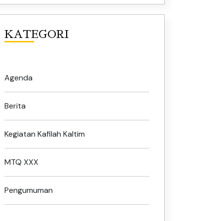
KATEGORI
Agenda
Berita
Kegiatan Kafilah Kaltim
MTQ XXX
Pengumuman