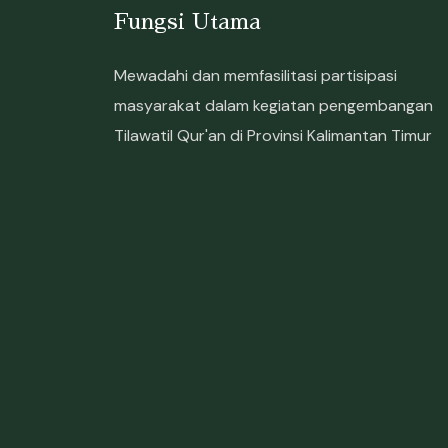
Fungsi Utama
Mewadahi dan memfasilitasi partisipasi
masyarakat dalam kegiatan pengembangan
Tilawatil Qur'an di Provinsi Kalimantan Timur