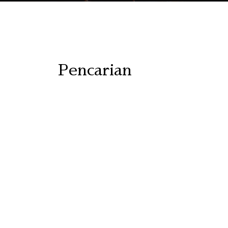
Pencarian