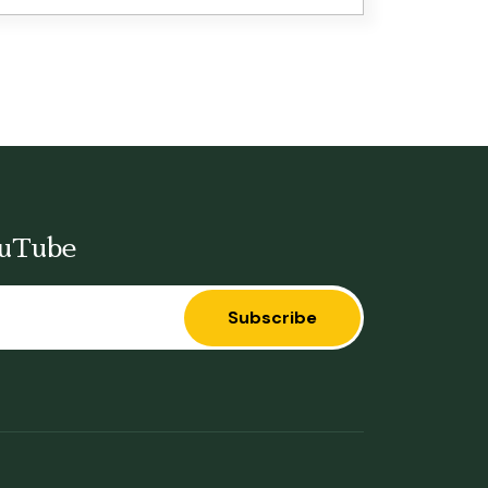
ouTube
Subscribe