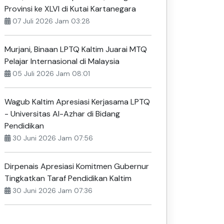
Provinsi ke XLVI di Kutai Kartanegara
07 Juli 2026 Jam 03:28
Murjani, Binaan LPTQ Kaltim Juarai MTQ
Pelajar Internasional di Malaysia
05 Juli 2026 Jam 08:01
Wagub Kaltim Apresiasi Kerjasama LPTQ
- Universitas Al-Azhar di Bidang
Pendidikan
30 Juni 2026 Jam 07:56
Dirpenais Apresiasi Komitmen Gubernur
Tingkatkan Taraf Pendidikan Kaltim
30 Juni 2026 Jam 07:36