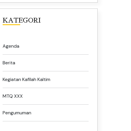
KATEGORI
Agenda
Berita
Kegiatan Kafilah Kaltim
MTQ XXX
Pengumuman