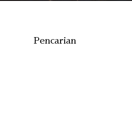
Pencarian