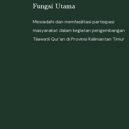
Fungsi Utama
Mewadahi dan memfasilitasi partisipasi
masyarakat dalam kegiatan pengembangan
Tilawatil Qur'an di Provinsi Kalimantan Timur