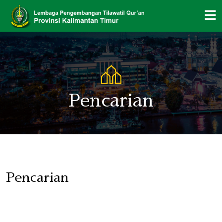
Pencarian
Pencarian