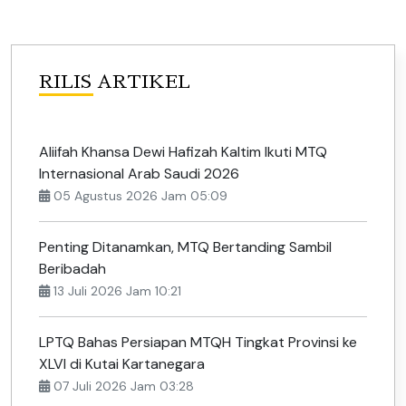
RILIS ARTIKEL
Aliifah Khansa Dewi Hafizah Kaltim Ikuti MTQ
Internasional Arab Saudi 2026
05 Agustus 2026 Jam 05:09
Penting Ditanamkan, MTQ Bertanding Sambil
Beribadah
13 Juli 2026 Jam 10:21
LPTQ Bahas Persiapan MTQH Tingkat Provinsi ke
XLVI di Kutai Kartanegara
07 Juli 2026 Jam 03:28