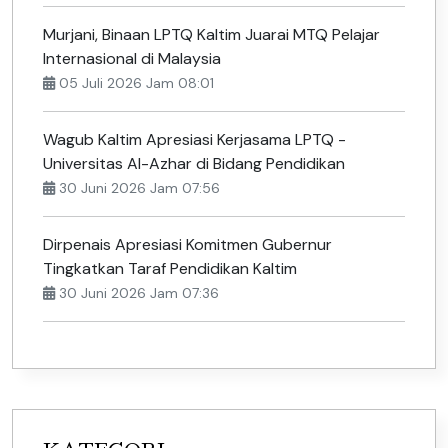
Murjani, Binaan LPTQ Kaltim Juarai MTQ Pelajar
Internasional di Malaysia
05 Juli 2026 Jam 08:01
Wagub Kaltim Apresiasi Kerjasama LPTQ -
Universitas Al-Azhar di Bidang Pendidikan
30 Juni 2026 Jam 07:56
Dirpenais Apresiasi Komitmen Gubernur
Tingkatkan Taraf Pendidikan Kaltim
30 Juni 2026 Jam 07:36