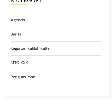
KATEGORI
Agenda
Berita
Kegiatan Kafilah Kaltim
MTQ XXX
Pengumuman