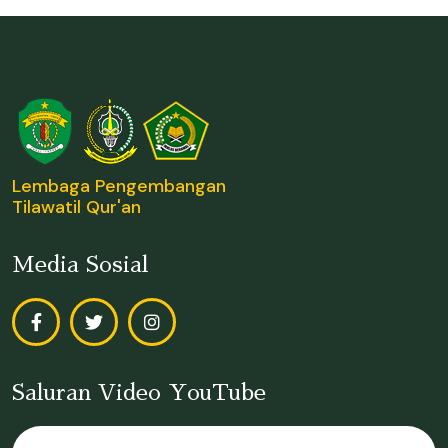
Lembaga Pengembangan
Tilawatil Qur'an
Media Sosial
Saluran Video YouTube