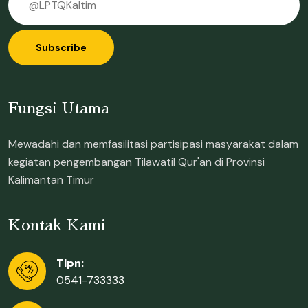
Subscribe
Fungsi Utama
Mewadahi dan memfasilitasi partisipasi masyarakat dalam
kegiatan pengembangan Tilawatil Qur'an di Provinsi
Kalimantan Timur
Kontak Kami
Tlpn:
0541-733333