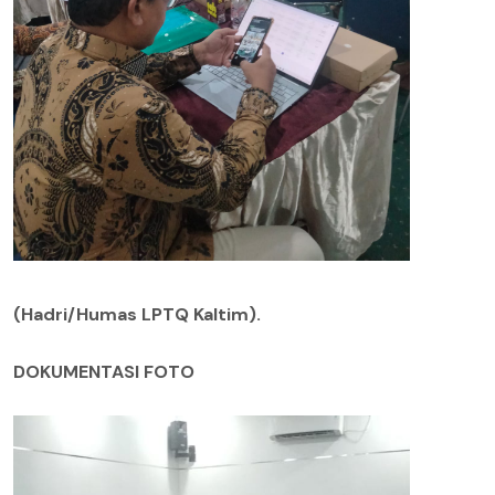
(Hadri/Humas LPTQ Kaltim).
DOKUMENTASI FOTO