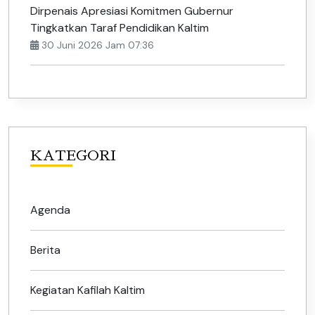
Dirpenais Apresiasi Komitmen Gubernur
Tingkatkan Taraf Pendidikan Kaltim
30 Juni 2026 Jam 07:36
KATEGORI
Agenda
Berita
Kegiatan Kafilah Kaltim