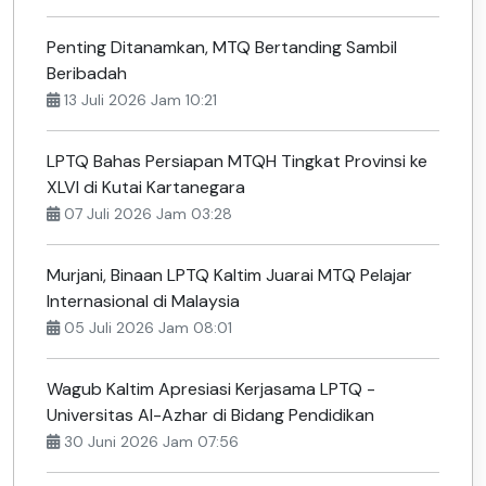
Penting Ditanamkan, MTQ Bertanding Sambil
Beribadah
13 Juli 2026 Jam 10:21
LPTQ Bahas Persiapan MTQH Tingkat Provinsi ke
XLVI di Kutai Kartanegara
07 Juli 2026 Jam 03:28
Murjani, Binaan LPTQ Kaltim Juarai MTQ Pelajar
Internasional di Malaysia
05 Juli 2026 Jam 08:01
Wagub Kaltim Apresiasi Kerjasama LPTQ -
Universitas Al-Azhar di Bidang Pendidikan
30 Juni 2026 Jam 07:56