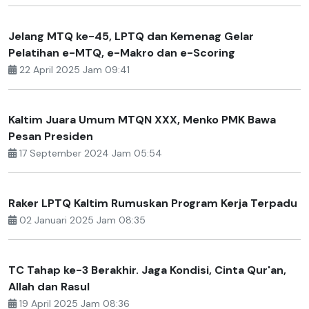
Jelang MTQ ke-45, LPTQ dan Kemenag Gelar
Pelatihan e-MTQ, e-Makro dan e-Scoring
22 April 2025 Jam 09:41
Kaltim Juara Umum MTQN XXX, Menko PMK Bawa
Pesan Presiden
17 September 2024 Jam 05:54
Raker LPTQ Kaltim Rumuskan Program Kerja Terpadu
02 Januari 2025 Jam 08:35
TC Tahap ke-3 Berakhir. Jaga Kondisi, Cinta Qur'an,
Allah dan Rasul
19 April 2025 Jam 08:36