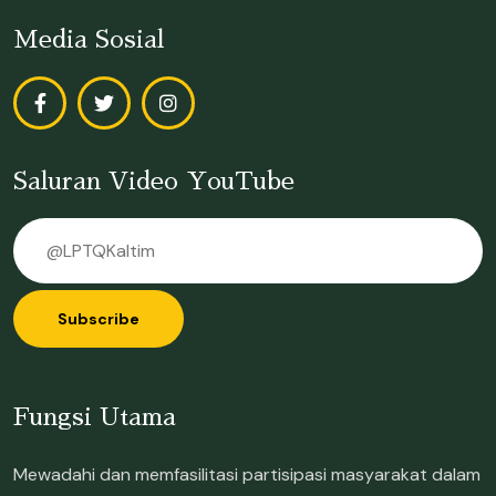
Media Sosial
Saluran Video YouTube
Subscribe
Fungsi Utama
Mewadahi dan memfasilitasi partisipasi masyarakat dalam