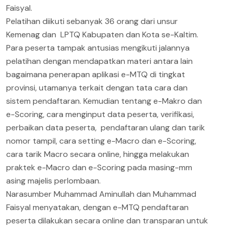
Faisyal.
Pelatihan diikuti sebanyak 36 orang dari unsur
Kemenag dan LPTQ Kabupaten dan Kota se-Kaltim.
Para peserta tampak antusias mengikuti jalannya
pelatihan dengan mendapatkan materi antara lain
bagaimana penerapan aplikasi e-MTQ di tingkat
provinsi, utamanya terkait dengan tata cara dan
sistem pendaftaran. Kemudian tentang e-Makro dan
e-Scoring, cara menginput data peserta, verifikasi,
perbaikan data peserta, pendaftaran ulang dan tarik
nomor tampil, cara setting e-Macro dan e-Scoring,
cara tarik Macro secara online, hingga melakukan
praktek e-Macro dan e-Scoring pada masing-mm
asing majelis perlombaan.
Narasumber Muhammad Aminullah dan Muhammad
Faisyal menyatakan, dengan e-MTQ pendaftaran
peserta dilakukan secara online dan transparan untuk