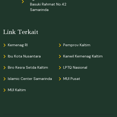
Basuki Rahmat No.42
Samarinda
Link Terkait
Kemenag RI
Pemprov Kaltim
Ibu Kota Nusantara
Kanwil Kemenag Kaltim
Biro Kesra Setda Kaltim
LPTQ Nasional
Islamic Center Samarinda
MUI Pusat
MUI Kaltim