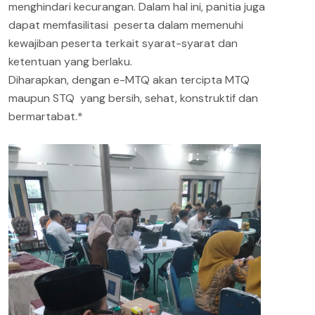
menghindari kecurangan. Dalam hal ini, panitia juga
dapat memfasilitasi peserta dalam memenuhi
kewajiban peserta terkait syarat-syarat dan
ketentuan yang berlaku.
Diharapkan, dengan e-MTQ akan tercipta MTQ
maupun STQ yang bersih, sehat, konstruktif dan
bermartabat.*