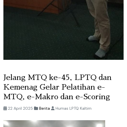
Jelang MTQ ke-45, LPTQ dan
Kemenag Gelar Pelatihan e-
MTQ, e-Makro dan e-Scoring
22 April 2025
Berita
Humas LPTQ Kaltim