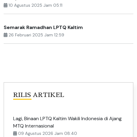
10 Agustus 2025 Jam 05:11
Semarak Ramadhan LPTQ Kaltim
26 Februari 2025 Jam 12:59
RILIS ARTIKEL
Lagi, Binaan LPTQ Kaltim Wakili Indonesia di Ajang
MTQ Internasional
09 Agustus 2026 Jam 08:40