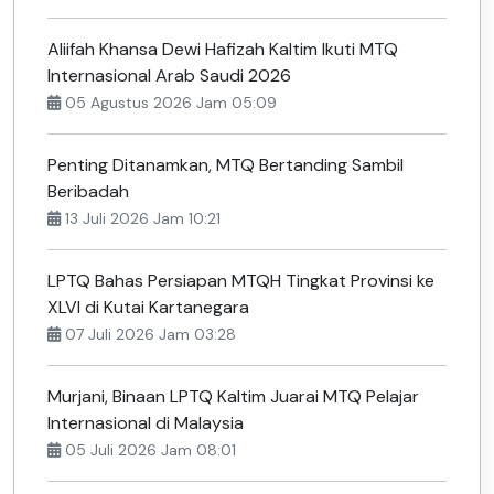
Aliifah Khansa Dewi Hafizah Kaltim Ikuti MTQ
Internasional Arab Saudi 2026
05 Agustus 2026 Jam 05:09
Penting Ditanamkan, MTQ Bertanding Sambil
Beribadah
13 Juli 2026 Jam 10:21
LPTQ Bahas Persiapan MTQH Tingkat Provinsi ke
XLVI di Kutai Kartanegara
07 Juli 2026 Jam 03:28
Murjani, Binaan LPTQ Kaltim Juarai MTQ Pelajar
Internasional di Malaysia
05 Juli 2026 Jam 08:01