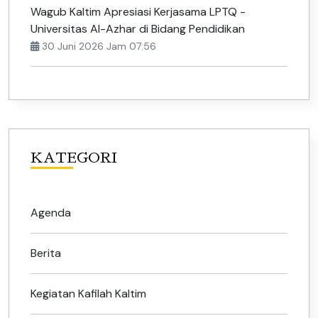
Wagub Kaltim Apresiasi Kerjasama LPTQ -
Universitas Al-Azhar di Bidang Pendidikan
30 Juni 2026 Jam 07:56
KATEGORI
Agenda
Berita
Kegiatan Kafilah Kaltim