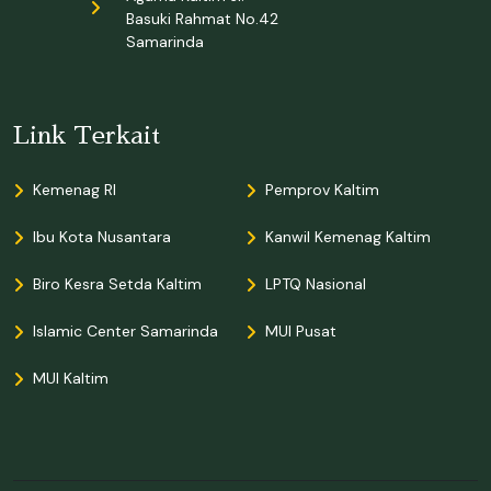
Basuki Rahmat No.42
Samarinda
Link Terkait
Kemenag RI
Pemprov Kaltim
Ibu Kota Nusantara
Kanwil Kemenag Kaltim
Biro Kesra Setda Kaltim
LPTQ Nasional
Islamic Center Samarinda
MUI Pusat
MUI Kaltim