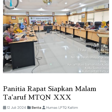
Panitia Rapat Siapkan Malam
Ta'aruf MTQN XXX
12 Juli 2024
Berita
Humas LPTQ Kaltim