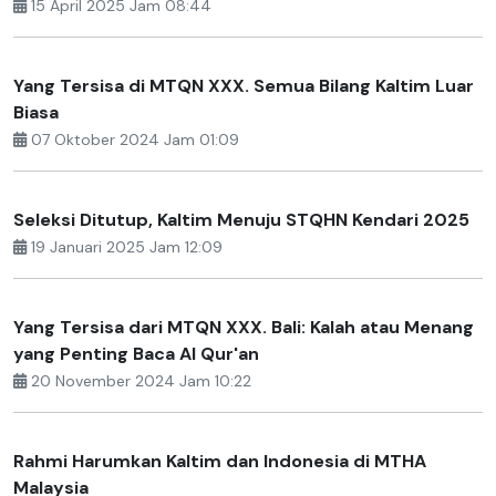
15 April 2025 Jam 08:44
Yang Tersisa di MTQN XXX. Semua Bilang Kaltim Luar
Biasa
07 Oktober 2024 Jam 01:09
Seleksi Ditutup, Kaltim Menuju STQHN Kendari 2025
19 Januari 2025 Jam 12:09
Yang Tersisa dari MTQN XXX. Bali: Kalah atau Menang
yang Penting Baca Al Qur'an
20 November 2024 Jam 10:22
Rahmi Harumkan Kaltim dan Indonesia di MTHA
Malaysia