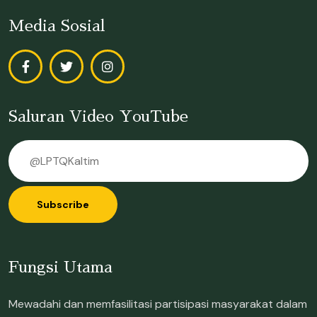
Media Sosial
Saluran Video YouTube
Subscribe
Fungsi Utama
Mewadahi dan memfasilitasi partisipasi masyarakat dalam