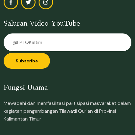
Saluran Video YouTube
Subscribe
Fungsi Utama
Mewadahi dan memfasilitasi partisipasi masyarakat dalam
kegiatan pengembangan Tilawatil Qur'an di Provinsi
Kalimantan Timur