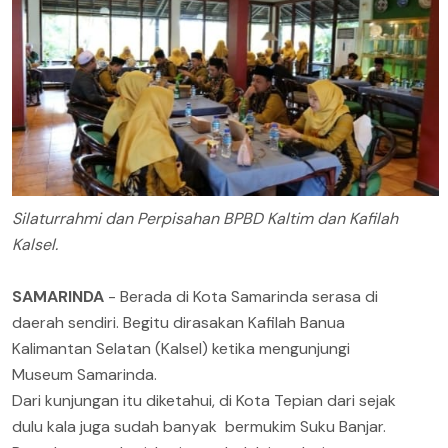
Silaturrahmi dan Perpisahan BPBD Kaltim dan Kafilah
Kalsel.
SAMARINDA
- Berada di Kota Samarinda serasa di
daerah sendiri. Begitu dirasakan Kafilah Banua
Kalimantan Selatan (Kalsel) ketika mengunjungi
Museum Samarinda.
Dari kunjungan itu diketahui, di Kota Tepian dari sejak
dulu kala juga sudah banyak bermukim Suku Banjar.