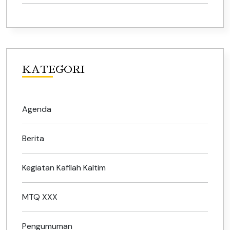
KATEGORI
Agenda
Berita
Kegiatan Kafilah Kaltim
MTQ XXX
Pengumuman