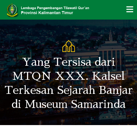
Yang Tersisa dari
MTQN XXX. Kalsel
Terkesan Sejarah Banjar
di Museum Samarinda