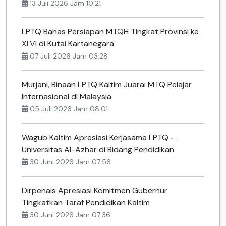
13 Juli 2026 Jam 10:21
LPTQ Bahas Persiapan MTQH Tingkat Provinsi ke
XLVI di Kutai Kartanegara
07 Juli 2026 Jam 03:28
Murjani, Binaan LPTQ Kaltim Juarai MTQ Pelajar
Internasional di Malaysia
05 Juli 2026 Jam 08:01
Wagub Kaltim Apresiasi Kerjasama LPTQ -
Universitas Al-Azhar di Bidang Pendidikan
30 Juni 2026 Jam 07:56
Dirpenais Apresiasi Komitmen Gubernur
Tingkatkan Taraf Pendidikan Kaltim
30 Juni 2026 Jam 07:36