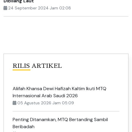
Dibilang Laut
24 September 2024 Jam 02:08
RILIS ARTIKEL
Aliifah Khansa Dewi Hafizah Kaltim Ikuti MTQ
Internasional Arab Saudi 2026
05 Agustus 2026 Jam 05:09
Penting Ditanamkan, MTQ Bertanding Sambil
Beribadah