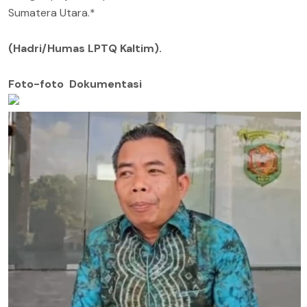
Sumatera Utara.*
(Hadri/Humas LPTQ Kaltim).
Foto-foto Dokumentasi