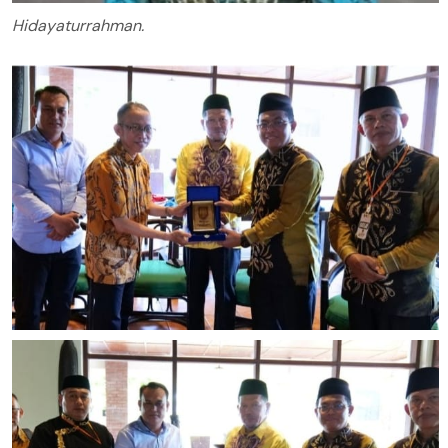
Hidayaturrahman.