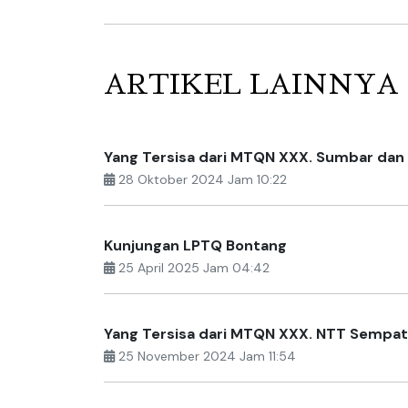
ARTIKEL LAINNYA
Yang Tersisa dari MTQN XXX. Sumbar dan
28 Oktober 2024 Jam 10:22
Kunjungan LPTQ Bontang
25 April 2025 Jam 04:42
Yang Tersisa dari MTQN XXX. NTT Sempat
25 November 2024 Jam 11:54