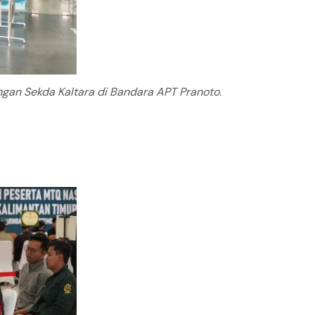
gan Sekda Kaltara di Bandara APT Pranoto.