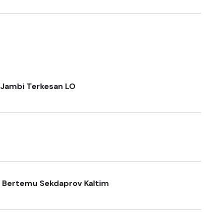
 Jambi Terkesan LO
 Bertemu Sekdaprov Kaltim