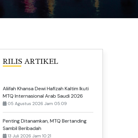
RILIS ARTIKEL
Aliifah Khansa Dewi Hafizah Kaltim Ikuti
MTQ Internasional Arab Saudi 2026
05 Agustus 2026 Jam 05:09
Penting Ditanamkan, MTQ Bertanding
Sambil Beribadah
13 Juli 2026 Jam 10:21