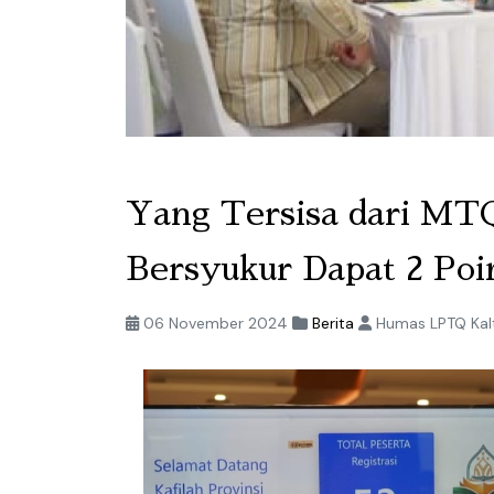
Yang Tersisa dari M
Bersyukur Dapat 2 Poi
06 November 2024
Berita
Humas LPTQ Kal