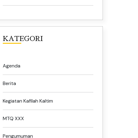
KATEGORI
Agenda
Berita
Kegiatan Kafilah Kaltim
MTQ XXX
Pengumuman