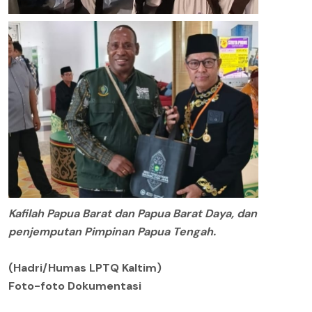
Kafilah Papua Barat dan Papua Barat Daya, dan
penjemputan Pimpinan Papua Tengah.
(Hadri/Humas LPTQ Kaltim)
Foto-foto Dokumentasi