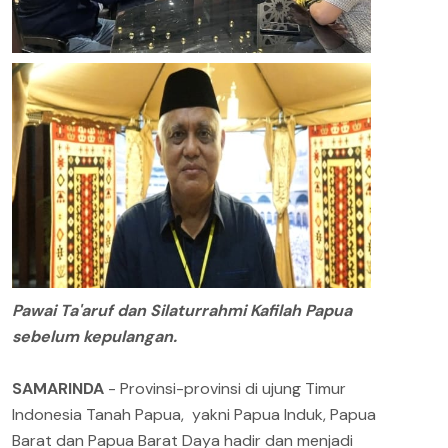
Pawai Ta'aruf dan Silaturrahmi Kafilah Papua
sebelum kepulangan.
SAMARINDA
- Provinsi-provinsi di ujung Timur
Indonesia Tanah Papua, yakni Papua Induk, Papua
Barat dan Papua Barat Daya hadir dan menjadi