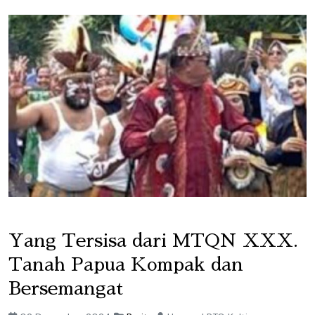
Yang Tersisa dari MTQN XXX.
Tanah Papua Kompak dan
Bersemangat