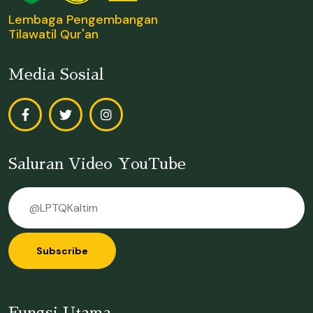
Lembaga Pengembangan
Tilawatil Qur'an
Media Sosial
Saluran Video YouTube
Subscribe