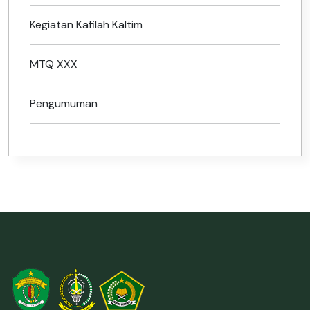
Kegiatan Kafilah Kaltim
MTQ XXX
Pengumuman