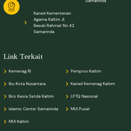
Samarinda
Kanwil Kementerian
Agama Kaltim Jl.
Basuki Rahmat No.42
Samarinda
Link Terkait
Kemenag RI
Pemprov Kaltim
Ibu Kota Nusantara
Kanwil Kemenag Kaltim
Biro Kesra Setda Kaltim
LPTQ Nasional
Islamic Center Samarinda
MUI Pusat
MUI Kaltim