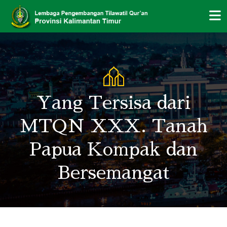
Yang Tersisa dari
MTQN XXX. Tanah
Papua Kompak dan
Bersemangat