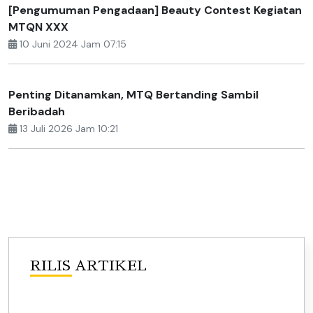
[Pengumuman Pengadaan] Beauty Contest Kegiatan
MTQN XXX
10 Juni 2024 Jam 07:15
Penting Ditanamkan, MTQ Bertanding Sambil
Beribadah
13 Juli 2026 Jam 10:21
RILIS ARTIKEL