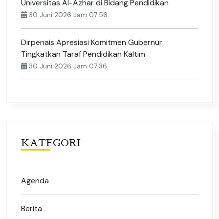
Universitas Al-Azhar di Bidang Pendidikan
30 Juni 2026 Jam 07:56
Dirpenais Apresiasi Komitmen Gubernur
Tingkatkan Taraf Pendidikan Kaltim
30 Juni 2026 Jam 07:36
KATEGORI
Agenda
Berita